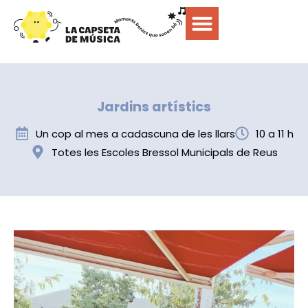
Jardins artístics
Un cop al mes a cadascuna de les llars
10 a 11 h
Totes les Escoles Bressol Municipals de Reus