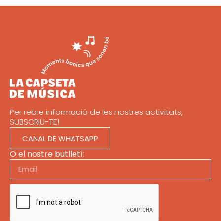
Per rebre informació de les nostres activitats,
SUBSCRIU-TE!
CANAL DE WHATSAPP
O el nostre butlletí: