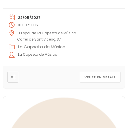
22/05/2027
-
10.00
13.15
L'Espai de La Capseta de Música
Carrer de Sant Vicenç, 37
La Capseta de Música
La Capseta de Música
VEURE EN DETALL