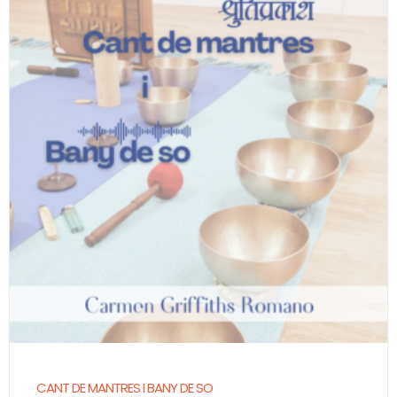
CANT DE MANTRES I BANY DE SO