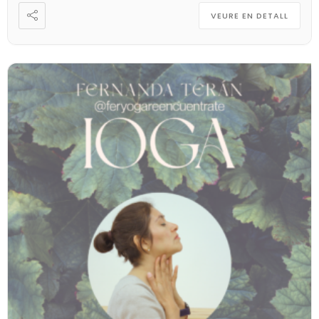
VEURE EN DETALL