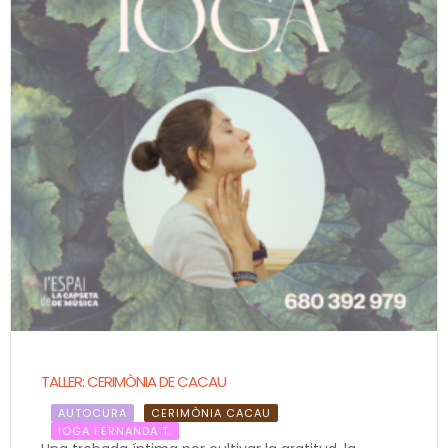
TALLER: CERIMÒNIA DE CACAU
AUTOCURA
CERIMÒNIA CACAU
IOGA FERNANDA T.