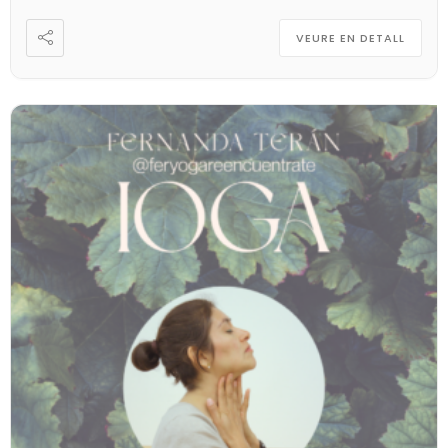
VEURE EN DETALL