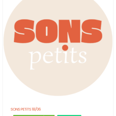
SONS PETiTS 18/06