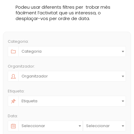
Podeu usar diferents filtres per trobar més
fàcilment l’activitat que us interessa, o
desplaçar-vos per ordre de data.
Categoria:
Categoria
Organitzador:
Organitzador
Etiqueta:
Etiqueta
Data:
Seleccionar
Seleccionar