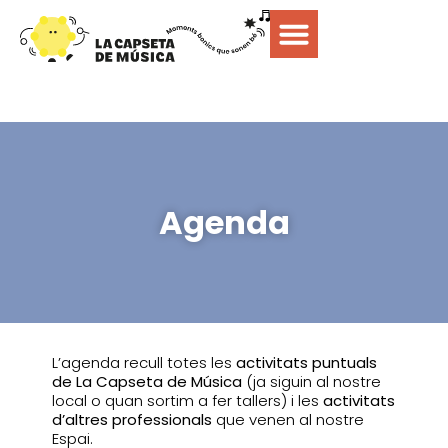
Agenda
L’agenda recull totes les
activitats puntuals
de La Capseta de Música
(ja siguin al nostre
local o quan sortim a fer tallers) i les
activitats
d’altres professionals
que venen al nostre
Espai.