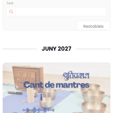
Text:
Restableix
JUNY 2027