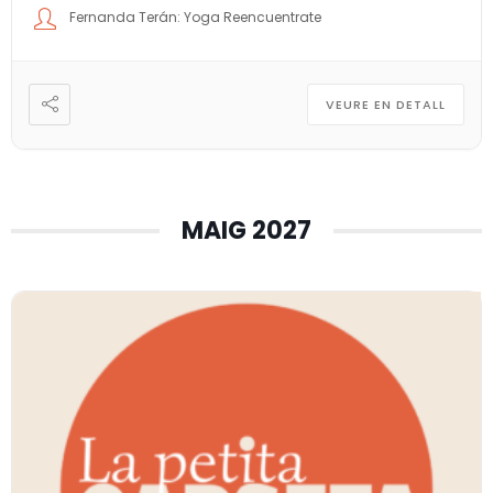
Fernanda Terán: Yoga Reencuentrate
VEURE EN DETALL
MAIG 2027