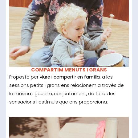
COMPARTIM MENUTS I GRANS
Proposta per
viure i compartir en família
: a les
sessions petits i grans ens relacionem a través de
la música i gaudim, conjuntament, de totes les
sensacions i estímuls que ens proporciona.