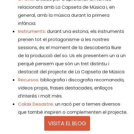
relacionats amb La Capseta de Música i, en
general, amb la música durant la primera
infància.
Instruments
: durant una estona, els instruments
prenen tot el protagonisme a les nostres
sessions, és el moment de la descoberta lliure
de la producció del so. Us els presentem un a un
perquè pensem que són un tret distintiu i
destacat del projecte de La Capseta de Música
Recursos
: bibliografia i discografia recomanada,
vídeos propis, frases destacades, enllaços
d’interès i molt més.
Calaix Desastre
: un racó per a temes diversos
que també inspiren o complementen el projecte.
VISITA EL BLOG