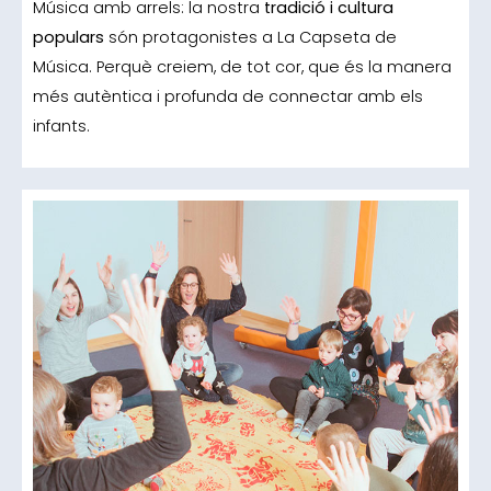
Música amb arrels: la nostra
tradició i cultura
populars
són protagonistes a La Capseta de
Música. Perquè creiem, de tot cor, que és la manera
més autèntica i profunda de connectar amb els
infants.