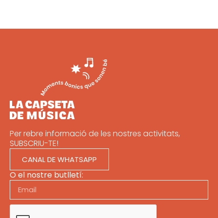
Per rebre informació de les nostres activitats,
SUBSCRIU-TE!
CANAL DE WHATSAPP
O el nostre butlletí: