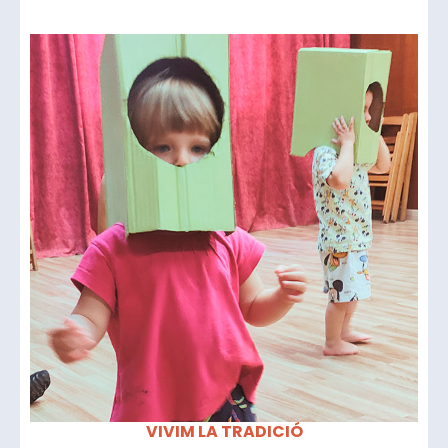
VIVIM LA TRADICIÓ