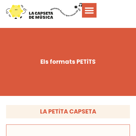
Els formats PETiTS
LA PETiTA CAPSETA