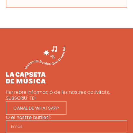
Per rebre informació de les nostres activitats,
SUBSCRIU-TE!
CANAL DE WHATSAPP
O el nostre butlletí: