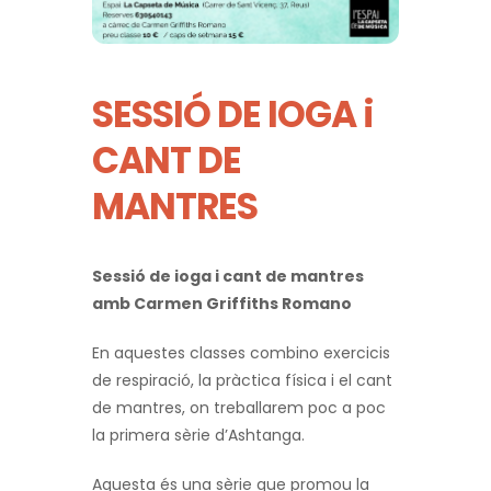
SESSIÓ DE IOGA i
CANT DE
MANTRES
Sessió de ioga i cant de mantres
amb Carmen Griffiths Romano
En aquestes classes combino exercicis
de respiració, la pràctica física i el cant
de mantres, on treballarem poc a poc
la primera sèrie d’Ashtanga.
Aquesta és una sèrie que promou la