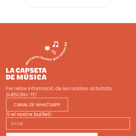
Per rebre informació de les nostres activitats,
SUBSCRIU-TE!
CANAL DE WHATSAPP
O el nostre butlletí: